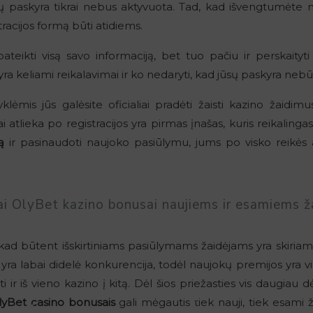
 paskyra tikrai nebus aktyvuota. Tad, kad išvengtumėte
cijos formą būti atidiems.
pateikti visą savo informaciją, bet tuo pačiu ir perskaityt
ie yra keliami reikalavimai ir ko nedaryti, kad jūsų paskyra ne
yklėmis jūs galėsite oficialiai pradėti žaisti kazino žai
i atlieka po registracijos yra pirmas įnašas, kuris reikaling
ą
ir pasinaudoti naujoko pasiūlymu, jums po visko reikės 
nai OlyBet kazino bonusai naujiems ir esamiems 
, kad būtent išskirtiniams pasiūlymams žaidėjams yra skiriam
ra labai didelė konkurencija, todėl naujokų premijos yra vi
ti ir iš vieno kazino į kitą. Dėl šios priežasties vis daugiau 
lyBet casino bonusais
gali mėgautis tiek nauji, tiek esami ža