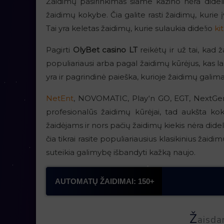
Žaidimų pasirinkimas šiame kazino nėra didelis 
žaidimų kokybe. Čia galite rasti žaidimų, kurie
Tai yra keletas žaidimų, kurie sulaukia didelio
ki
Pagirti
OlyBet casino LT
reikėtų ir už tai, kad ž
populiariausi arba pagal žaidimų kūrėjus, kas la
yra ir pagrindinė paieška, kurioje žaidimų galim
NetEnt
, NOVOMATIC, Play‘n GO, EGT, NextGen – t
profesionalūs žaidimų kūrėjai, tad aukšta ko
žaidėjams ir nors pačių žaidimų kiekis nėra dide
čia tikrai rasite populiariausius klasikinius žaid
suteikia galimybę išbandyti kažką naujo.
AUTOMATŲ ŽAIDIMAI: 150+
Ž
aisda