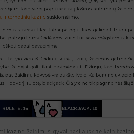
ir, lyginant su kitais Lietuvos kazino, „OlyBet“ yra prastes
 įvardijami kaip vieni populiariausių lošimo automatų žaidimų
tų internetinių kazino
susidomėjimo.
aidimus susirasti tikrai labai patogu. Juos galima filtruoti pa
bai patogu tiems žaidėjams, kurie turi savo mėgstamus kūrėju
a ieškoti pagal pavadinimą.
ai yra vieni iš žaidimų kūrėjų, kurių žaidimus galima čia ža
kybe žaidėjai gali tikrai pasimėgauti. Džiugu, kad bendro
lis, pati žaidimų kokybė yra aukšto lygio. Kalbant ne tik ap
imus – pokerį, ruletę, blackjack. Čia yra ne tik pagrindinės šių 
RULETE: 15
BLACKJACK: 10
mi kazino žaidimus gyvai pasijauskite kaip kazin