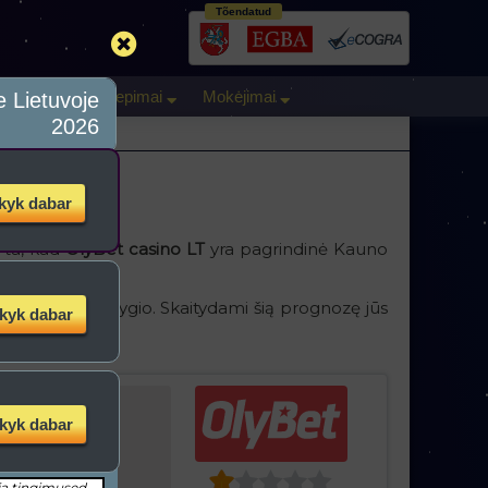
o Internete Atsiliepimai
Mokėjimai
e Lietuvoje
2026
kyk dabar
a ta, kad
OlyBet casino LT
yra pagrindinė Kauno
rai yra aukšto lygio. Skaitydami šią prognozę jūs
kyk dabar
kita.
nta
kyk dabar
 kazino
 ja tingimused