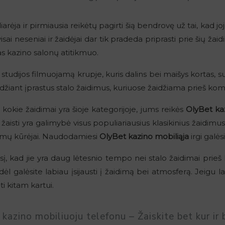
rėja ir pirmiausia reikėtų pagirti šią bendrovę už tai, kad joje
isai neseniai ir žaidėjai dar tik pradeda priprasti prie šių ž
s kazino salonų atitikmuo.
 studijos filmuojamą krupje, kuris dalins bei maišys kortas, s
ei žaidžiant įprastus stalo žaidimus, kuriuose žaidžiama prieš k
 kokie žaidimai yra šioje kategorijoje, jums reikės
OlyBet ka
 žaisti yra galimybė visus populiariausius klasikinius žaidimu
dimų kūrėjai. Naudodamiesi
OlyBet kazino mobiliąja
irgi galės
sį, kad jie yra daug lėtesnio tempo nei stalo žaidimai prieš
ėl galėsite labiau įsijausti į žaidimą bei atmosferą. Jeigu la
i kitam kartui.
 kazino mobiliuoju telefonu – Žaiskite bet kur ir