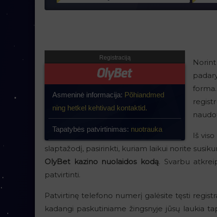
Registraciją
Norint
padary
forma.
Asmeninė informacija:
Põhiandmed
regist
ning hetkel kehtivad kontaktid.
naudot
Tapatybės patvirtinimas:
nuotrauka
Iš vis
slaptažodį, pasirinkti, kuriam laikui norite susi
OlyBet kazino nuolaidos kodą
. Svarbu atkre
patvirtinti.
Patvirtinę telefono numerį galėsite tęsti regist
kadangi paskutiniame žingsnyje jūsų laukia tap