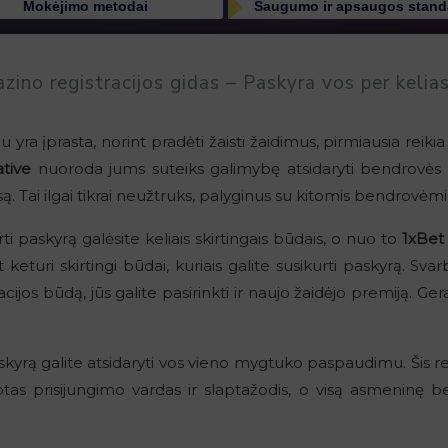
Mokėjimo metodai
Saugumo ir apsaugos standa
zino registracijos gidas – Paskyra vos per kelia
u yra įprasta, norint pradėti žaisti žaidimus, pirmiausia reikia
ative
nuoroda jums suteiks galimybę atsidaryti bendrovės svet
. Tai ilgai tikrai neužtruks, palyginus su kitomis bendrovėmis,
rti paskyrą galėsite keliais skirtingais būdais, o nuo to
1xBet 
t keturi skirtingi būdai, kuriais galite susikurti paskyrą. Sv
acijos būdą, jūs galite pasirinkti ir naujo žaidėjo premiją. Ger
skyrą galite atsidaryti vos vieno mygtuko paspaudimu. Šis reg
 prisijungimo vardas ir slaptažodis, o visą asmeninę bei k