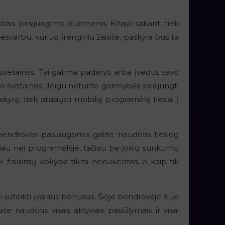
ačiais prisijungimo duomenis. Kitaip sakant, tiek
nesvarbu, kuriuo įrenginiu žaisite, paskyra bus ta
s svetainės. Tai galima padaryti arba įvedus savo
 svetainės. Jeigu neturite galimybės prisijungti
skyrą, tiek atsisiųsti mobilią programėlę tiesiai į
 bendrovės paslaugomis galite naudotis tiesiog
ėčiau nei programėlėje, tačiau be jokių sunkumų
dėl žaidimų kokybė tikrai nenukentės, o kaip tik
 suteikti įvairius bonusus. Šioje bendrovėje šiuo
 naudotis visais aktyviais pasiūlymais ir visai