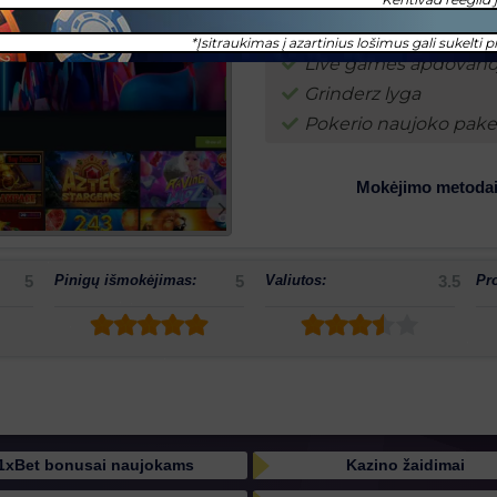
Licencijuoti
*Įsitraukimas į azartinius lošimus gali sukelti
Live games apdovano
Grinderz lyga
Pokerio naujoko pake
Mokėjimo metodai
5
Pinigų išmokėjimas:
5
Valiutos:
3.5
Pr
1xBet bonusai naujokams
Kazino žaidimai