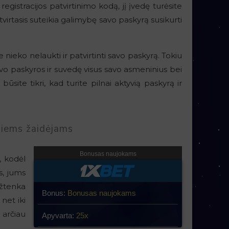
egistracijos patvirtinimo kodą, jį įvedę turėsite
virtasis suteikia galimybę savo paskyrą susikurti
eko nelaukti ir patvirtinti savo paskyrą. Tokiu
savo paskyros ir suvedę visus savo asmeninius bei
site tikri, kad turite pilnai aktyvią paskyrą ir
amiems žaidėjams
Bonusas naujokams
, kodėl
s, jums
užtenka
Bonus:
Bonusas naujokams
net iki
 arčiau
Apyvarta:
25x