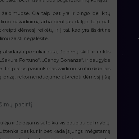
 žaidimuose. Čia taip pat yra ir bingo bei kitų
aidimo pavadinimą arba bent jau dalį jo, taip pat,
kreipti dėmesį reikėtų ir į tai, kad yra išskirtinė
dimų žaisti negalėsite.
tsidaryti populiariausių žaidimų skiltį ir rinktis
p „Sakura Fortune“, „Candy Bonanza“, ir daugybe
itin platus pasirinkimas žaidimų su itin dideliais
išką prizą, rekomenduojame atkreipti dėmesį į šią
šimų patirtį
ulėja ir žaidėjams suteikia vis daugiau galimybių.
 o užtenka bet kur ir bet kada įsijungti mėgstamą