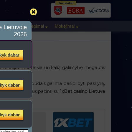
o Internete Atsiliepimai
Mokėjimai
e Lietuvoje
2026
idėjams
kyk dabar
 žaidėjams suteikia unikalią galimybę mėgautis
cesu, kokiais būdais galima pasipildyti paskyrą,
kyk dabar
 dar neteko susipažinti su
1xBet casino Lietuva
kyk dabar
nta
 ja tingimused