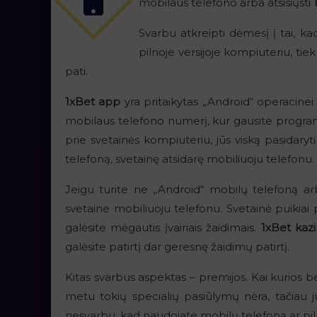
mobilaus telefono arba atsisiųsti
Svarbu atkreipti dėmesį į tai, kad
pilnoje versijoje kompiuteriu, tie
pati.
1xBet app
yra pritaikytas „Android“ operacinei 
mobilaus telefono numerį, kur gausite programėl
prie svetainės kompiuteriu, jūs viską pasidaryti g
telefoną, svetainę atsidarę mobiliuoju telefonu.
Jeigu turite ne „Android“ mobilų telefoną arb
svetaine mobiliuoju telefonu. Svetainė puikiai
galėsite mėgautis įvairiais žaidimais.
1xBet kaz
galėsite patirtį dar geresnę žaidimų patirtį.
Kitas svarbus aspektas – premijos. Kai kurios be
metu tokių specialių pasiūlymų nėra, tačiau jū
nesvarbu, kad naudojate mobilų telefoną ar piln