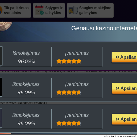
Tik patikrintos
Sąlygos ir
Saugios mokėjimo
svetainės
taisyklės
galimybės
Internete
Kazino Internetu Bonus
Programinė įranga
Kazin
Geriausi kazino internet
Išmokėjimas
Įvertinimas
Kazino - Geriausia kazino patirtis Lietuvos ža
Apsilan
96.09%
ė, kuri savo veiklą pradėjo 2007 metais. Ši bendrovė savo
riausiais kazino žaidimais.
Išmokėjimas
Įvertinimas
zino žaidimams, taip pat, supažindinsime su registracijos pro
Apsilan
96.09%
inoma – atsakyme į dažniausiai užduodamus klausimus. Jeigu
čiame skaityti toliau.
Išmokėjimas
Įvertinimas
Apsilan
Nepatikri
96.09%
*Kehtivad reeglid