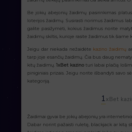
Be jokių abejonių žaidimų pasirinkimas platus 
loterijos žaidimų. Susirasti norimus žaidimus lab
galite pasižymėti, kokius žaidimus norite matyti i
žaidimų skiltis, kurioje rasite žaidimus tik šiame 
Jeigu dar niekada nežaidėte
kazino žaidimų
ar
tarp joje esančių žaidimų. Čia bus daug nematy
kitų žaidimų.
1xBet kazino
turi labai plačią loši
piniginiais prizais. Jeigu norite išbandyti savo
kategoriją.
1
xBet kazi
Žaidimai gyvai be jokių abejonių yra internetinio
Dabar norint pažaisti ruletę, blackjack ar kitą 