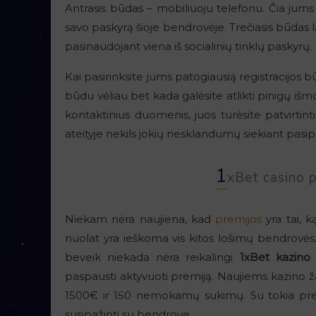
Antrasis būdas – mobiliuoju telefonu. Čia jums r
savo paskyrą šioje bendrovėje. Trečiasis būdas l
pasinaudojant viena iš socialinių tinklų paskyrų.
Kai pasirinksite jums patogiausią registracijos b
būdu vėliau bet kada galėsite atlikti pinigų išm
kontaktinius duomenis, juos turėsite patvirtint
ateityje nekils jokių nesklandumų siekiant pasip
1
xBet casino p
Niekam nėra naujiena, kad
premijos
yra tai, k
nuolat yra ieškoma vis kitos lošimų bendrovės
beveik niekada nėra reikalingi
1xBet kazino
paspausti aktyvuoti premiją. Naujiems kazino ža
1500€ ir 150 nemokamų sukimų. Su tokia premija
susipažinti su bendrove.