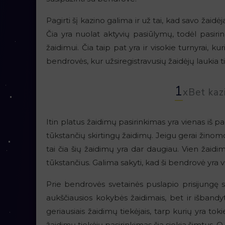
Pagirti šį kazino galima ir už tai, kad savo žaid
Čia yra nuolat aktyvių pasiūlymų, todėl pasir
žaidimui. Čia taip pat yra ir visokie turnyrai, k
bendrovės, kur užsiregistravusių žaidėjų laukia ti
1
xBet kazi
Itin platus žaidimų pasirinkimas yra vienas iš p
tūkstančių skirtingų žaidimų. Jeigu gerai žinomo
tai čia šių žaidimų yra dar daugiau. Vien žaidi
tūkstančius. Galima sakyti, kad ši bendrovė yra v
Prie bendrovės svetainės puslapio prisijungę
aukščiausios kokybės žaidimais, bet ir išbandy
geriausiais žaidimų tiekėjais, tarp kurių yra tok
žaidimų tiekėjų pasirinkimas čia siekia šimtus. O 